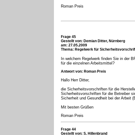
Roman Preis
Frage 45
Gestellt von:
Demian Ditter, Nürnberg
am: 27.05.2009
Thema: Regelwerk für Sicherheitsvorschrif
In welchem Regelwerk finden Sie in der BR
für die einzelnen Arbeitsmittel?
Antwort von: Roman Preis
Hallo Herr Ditter,
die Sicherheitsvorschriften für die Herstel
Sicherheitsvorschriften für die Betreiber 
Sicherheit und Gesundheit bei der Arbeit 
Mit besten Grüßen
Roman Preis
Frage 44
Gestellt von:
S. Hillenbrand