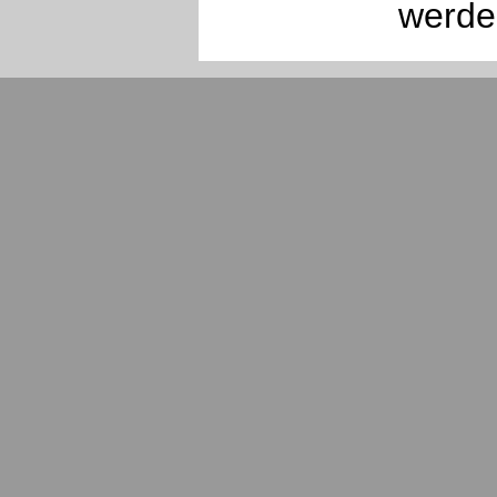
werde